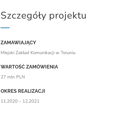
Szczegóły projektu
ZAMAWIAJĄCY
Miejski Zakład Komunikacji w Toruniu
WARTOŚĆ ZAMÓWIENIA
27 mln PLN
OKRES REALIZACJI
11.2020 – 12.2021