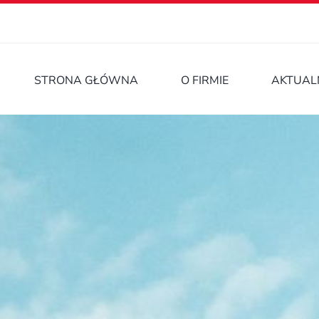
STRONA GŁÓWNA
O FIRMIE
AKTUAL