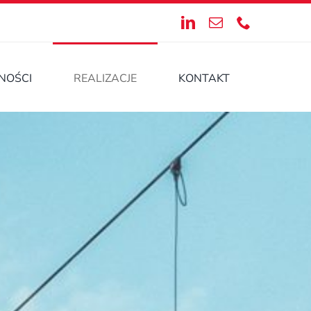
NOŚCI
REALIZACJE
KONTAKT